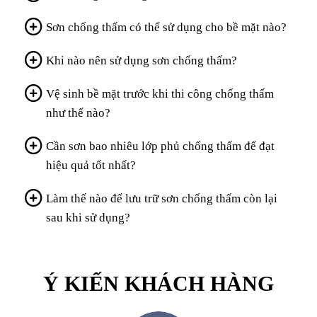
Sơn chống thấm có thể sử dụng cho bề mặt nào?
Khi nào nên sử dụng sơn chống thấm?
Vệ sinh bề mặt trước khi thi công chống thấm
như thế nào?
Cần sơn bao nhiêu lớp phủ chống thấm để đạt
hiệu quả tốt nhất?
Làm thế nào để lưu trữ sơn chống thấm còn lại
sau khi sử dụng?
Ý KIẾN KHÁCH HÀNG