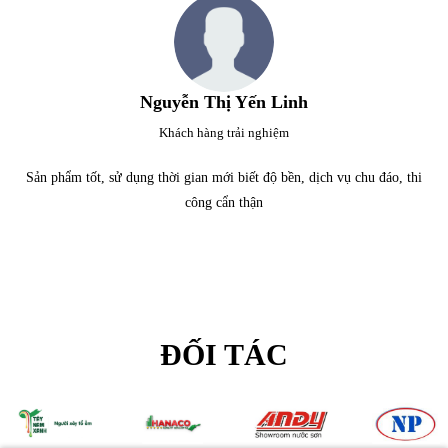
Nguyễn Thị Yến Linh
Khách hàng trải nghiệm
Sản phẩm tốt, sử dụng thời gian mới biết độ bền, dịch vụ chu đáo, thi
công cẩn thận
ĐỐI TÁC