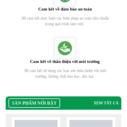
Cam kết về đảm bảo an toàn
3B cam kết thực hiện các biện pháp an toàn tiêu chuẩn
trong quá trình làm việc.
Cam kết về thân thiện với môi trường
3B cam kết sử dụng các loại sơn thân thiện với môi
trường, không chất hóa học, độc hại.
SẢN PHẨM NỔI BẬT
XEM TẤT CẢ