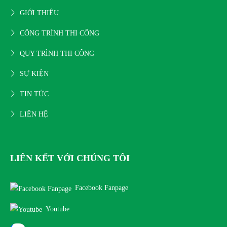
GIỚI THIỆU
CÔNG TRÌNH THI CÔNG
QUY TRÌNH THI CÔNG
SỰ KIỆN
TIN TỨC
LIÊN HỆ
LIÊN KẾT VỚI CHÚNG TÔI
Facebook Fanpage
Youtube