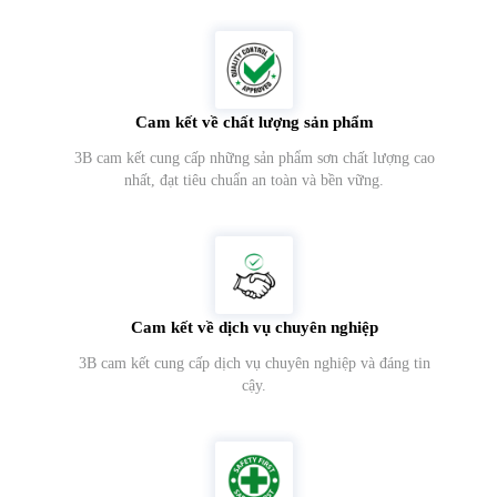
Cam kết về chất lượng sản phẩm
3B cam kết cung cấp những sản phẩm sơn chất lượng cao
nhất, đạt tiêu chuẩn an toàn và bền vững.
Cam kết về dịch vụ chuyên nghiệp
3B cam kết cung cấp dịch vụ chuyên nghiệp và đáng tin
cậy.