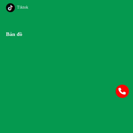
Tiktok
Bản đồ