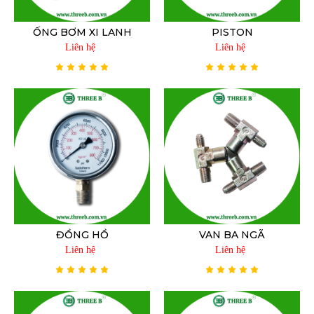
ỐNG BƠM XI LANH
PISTON
Liên hệ
Liên hệ
ĐỒNG HỒ
VAN BA NGÃ
Liên hệ
Liên hệ