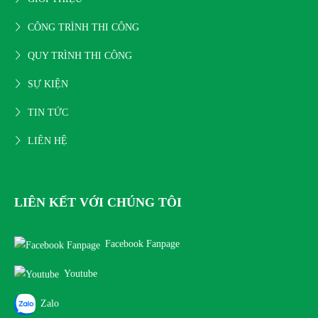
CÔNG TRÌNH THI CÔNG
QUY TRÌNH THI CÔNG
SỰ KIỆN
TIN TỨC
LIÊN HỆ
LIÊN KẾT VỚI CHÚNG TÔI
Facebook Fanpage
Youtube
Zalo